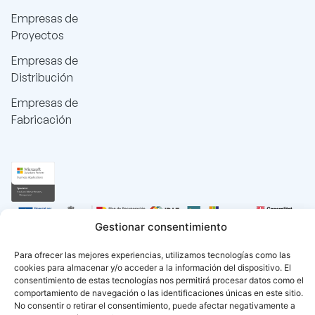
Empresas de
Proyectos
Empresas de
Distribución
Empresas de
Fabricación
Gestionar consentimiento
Para ofrecer las mejores experiencias, utilizamos tecnologías como las
cookies para almacenar y/o acceder a la información del dispositivo. El
consentimiento de estas tecnologías nos permitirá procesar datos como el
comportamiento de navegación o las identificaciones únicas en este sitio.
No consentir o retirar el consentimiento, puede afectar negativamente a