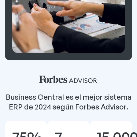
Business Central es el mejor sistema
ERP de 2024 según Forbes Advisor.