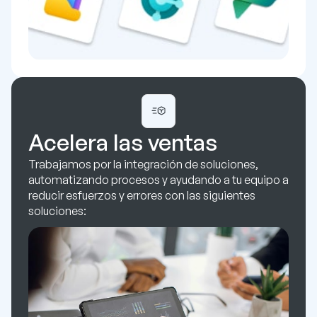
Acelera las ventas
Trabajamos por la integración de soluciones,
automatizando procesos y ayudando a tu equipo a
reducir esfuerzos y errores con las siguientes
soluciones: