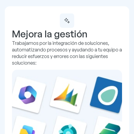
Mejora la gestión
Trabajamos por la integración de soluciones,
automatizando procesos y ayudando a tu equipo a
reducir esfuerzos y errores con las siguientes
soluciones: