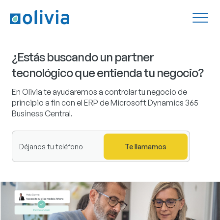
¿Estás buscando un partner
tecnológico que entienda tu negocio?
En Olivia te ayudaremos a controlar tu negocio de
principio a fin con el ERP de Microsoft Dynamics 365
Business Central.
Te llamamos