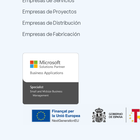
Empresas de Servicios
Empresas de Proyectos
Empresas de Distribución
Empresas de Fabricación