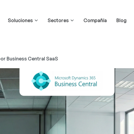
Soluciones
Sectores
Compañía
Blog
por Business Central SaaS