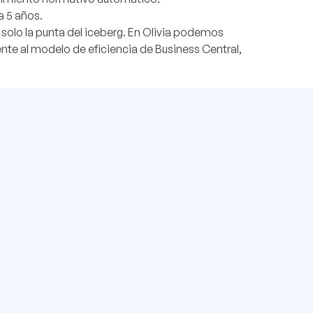
a 5 años.
 solo la punta del iceberg. En Olivia podemos
nte al modelo de eficiencia de Business Central,