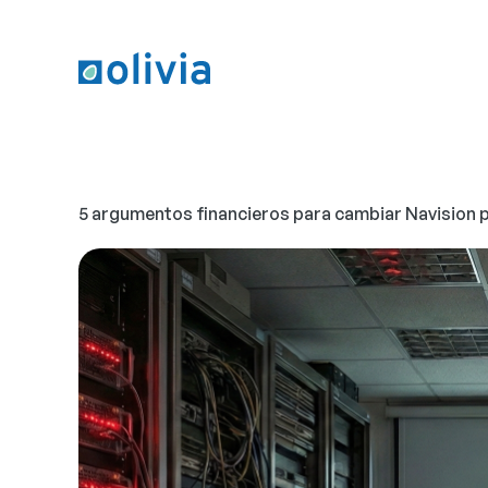
5 argumentos financieros para cambiar Navision 