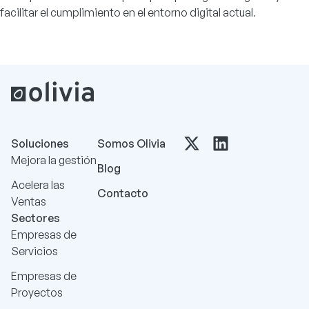
facilitar el cumplimiento en el entorno digital actual
.
Soluciones
Somos Olivia
Mejora la gestión
Blog
Acelera las
Contacto
Ventas
Sectores
Empresas de
Servicios
Empresas de
Proyectos