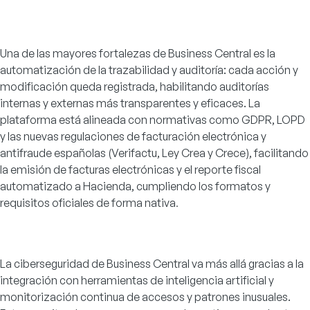
Una de las mayores fortalezas de Business Central es la
automatización de la trazabilidad y auditoría: cada acción y
modificación queda registrada, habilitando auditorías
internas y externas más transparentes y eficaces. La
plataforma está alineada con normativas como GDPR, LOPD
y las nuevas regulaciones de facturación electrónica y
antifraude españolas (Verifactu, Ley Crea y Crece), facilitando
la emisión de facturas electrónicas y el reporte fiscal
automatizado a Hacienda, cumpliendo los formatos y
requisitos oficiales de forma nativa
.
La ciberseguridad de Business Central va más allá gracias a la
integración con herramientas de inteligencia artificial y
monitorización continua de accesos y patrones inusuales.