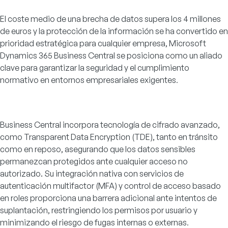
El coste medio de una brecha de datos supera los 4 millones
de euros y la protección de la información se ha convertido en
prioridad estratégica para cualquier empresa, Microsoft
Dynamics 365 Business Central se posiciona como un aliado
clave para garantizar la seguridad y el cumplimiento
normativo en entornos empresariales exigentes
.
Business Central incorpora tecnología de cifrado avanzado,
como Transparent Data Encryption (TDE), tanto en tránsito
como en reposo, asegurando que los datos sensibles
permanezcan protegidos ante cualquier acceso no
autorizado. Su integración nativa con servicios de
autenticación multifactor (MFA) y control de acceso basado
en roles proporciona una barrera adicional ante intentos de
suplantación, restringiendo los permisos por usuario y
minimizando el riesgo de fugas internas o externas
.