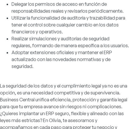
Delegar los permisos de acceso en función de
responsabilidades reales y revisarlos periódicamente.
Utilizar la funcionalidad de auditoría y trazabilidad para
tener el control sobre cualquier cambio en los datos
financieros y operativos.
Realizar simulaciones y auditorías de seguridad
regulares, formando de manera específica a los usuarios.
Adoptar extensiones oficiales y mantener el ERP
actualizado con las novedades normativas y de
seguridad.
La seguridad de los datos y el cumplimiento legal ya no es una
opción, es una necesidad competitiva y de supervivencia.
Business Central unifica eficiencia, protección y garantía legal
para que tu empresa avance sin riesgos ni complicaciones.
¿Quieres implantar un ERP seguro, flexible y alineado con las
leyes más estrictas? En Olivia, te asesoramos y
acompañamos en cada paso para proteger tu negocio y