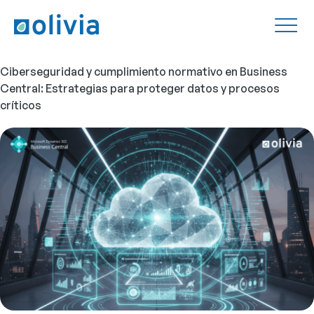
Ciberseguridad y cumplimiento normativo en Business
Central: Estrategias para proteger datos y procesos
críticos