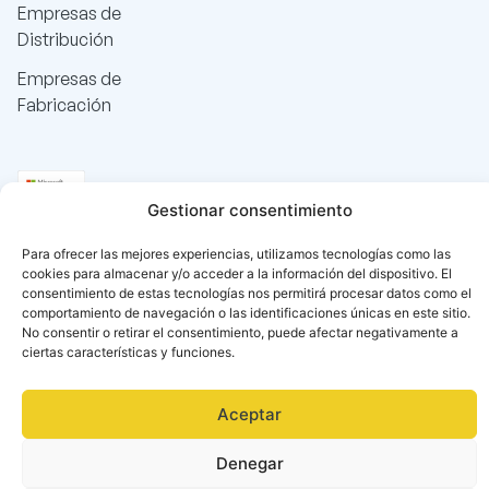
Empresas de
Distribución
Empresas de
Fabricación
Gestionar consentimiento
Para ofrecer las mejores experiencias, utilizamos tecnologías como las
cookies para almacenar y/o acceder a la información del dispositivo. El
consentimiento de estas tecnologías nos permitirá procesar datos como el
comportamiento de navegación o las identificaciones únicas en este sitio.
No consentir o retirar el consentimiento, puede afectar negativamente a
ciertas características y funciones.
Aceptar
Denegar
Català
(
Catalán
)
Español