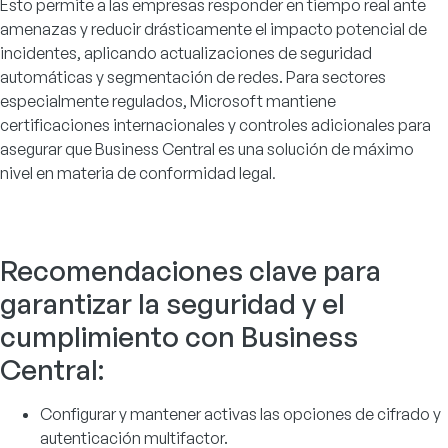
Esto permite a las empresas responder en tiempo real ante
amenazas y reducir drásticamente el impacto potencial de
incidentes, aplicando actualizaciones de seguridad
automáticas y segmentación de redes. Para sectores
especialmente regulados, Microsoft mantiene
certificaciones internacionales y controles adicionales para
asegurar que Business Central es una solución de máximo
nivel en materia de conformidad legal
.
Recomendaciones clave para
garantizar la seguridad y el
cumplimiento con Business
Central:
Configurar y mantener activas las opciones de cifrado y
autenticación multifactor.