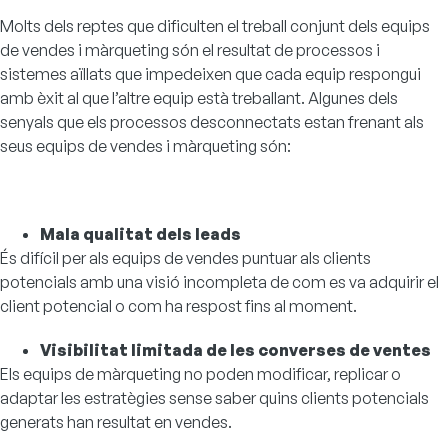
Molts dels reptes que dificulten el treball conjunt dels equips
de vendes i màrqueting són el resultat de processos i
sistemes aïllats que impedeixen que cada equip respongui
amb èxit al que l’altre equip està treballant. Algunes dels
senyals que els processos desconnectats estan frenant als
seus equips de vendes i màrqueting són:
Mala qualitat dels leads
És difícil per als equips de vendes puntuar als clients
potencials amb una visió incompleta de com es va adquirir el
client potencial o com ha respost fins al moment.
Visibilitat limitada de les converses de ventes
Els equips de màrqueting no poden modificar, replicar o
adaptar les estratègies sense saber quins clients potencials
generats han resultat en vendes.