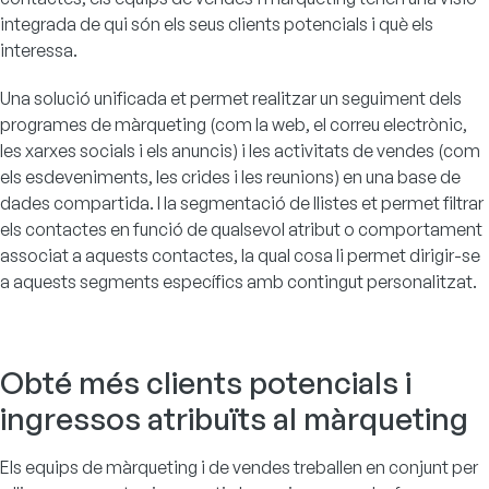
integrada de qui són els seus clients potencials i què els
interessa.
Una solució unificada et permet realitzar un seguiment dels
programes de màrqueting (com la web, el correu electrònic,
les xarxes socials i els anuncis) i les activitats de vendes (com
els esdeveniments, les crides i les reunions) en una base de
dades compartida. I la segmentació de llistes et permet filtrar
els contactes en funció de qualsevol atribut o comportament
associat a aquests contactes, la qual cosa li permet dirigir-se
a aquests segments específics amb contingut personalitzat.
Obté més clients potencials i
ingressos atribuïts al màrqueting
Els equips de màrqueting i de vendes treballen en conjunt per