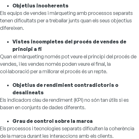
Objetius incoherents
Els equips de vendes i màrqueting amb processos separats
tenen dificultats per a treballar junts quan els seus objectius
difereixen.
Vistes incompletes del procés de vendes de
principi a fi
Quan el màrqueting només pot veure el principi del procés de
vendes, i les vendes només poden veure el final, la
col·laboració per a millorar el procés és un repte.
Objetius de rendimient contradictoris o
desalineats
Els indicadors clau de rendiment (KPI) no són tan útils si es
basen en conjunts de dades diferents.
Grau de control sobre la marca
Els processos i tecnologies separats dificulten la coherència
de la marca durant les interaccions amb els clients.