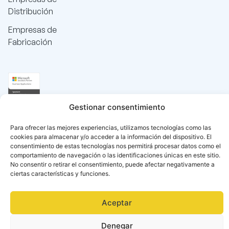
Distribución
Empresas de
Fabricación
Gestionar consentimiento
Para ofrecer las mejores experiencias, utilizamos tecnologías como las
cookies para almacenar y/o acceder a la información del dispositivo. El
consentimiento de estas tecnologías nos permitirá procesar datos como el
comportamiento de navegación o las identificaciones únicas en este sitio.
No consentir o retirar el consentimiento, puede afectar negativamente a
ciertas características y funciones.
Aceptar
Català
(
Catalán
)
Español
Denegar