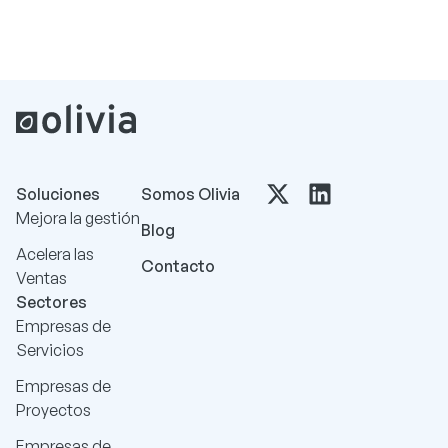
Soluciones
Somos Olivia
Mejora la gestión
Blog
Acelera las
Contacto
Ventas
Sectores
Empresas de
Servicios
Empresas de
Proyectos
Empresas de