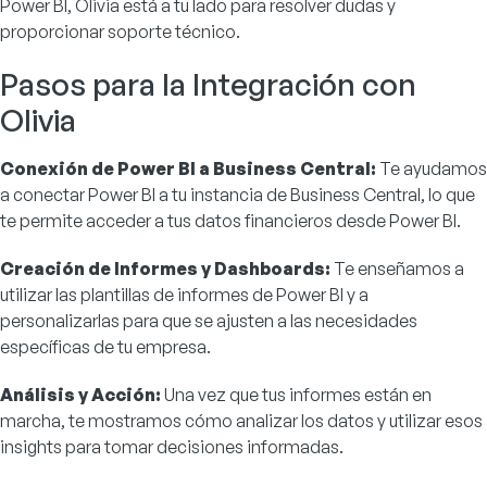
Power BI, Olivia está a tu lado para resolver dudas y
proporcionar soporte técnico.
Pasos para la Integración con
Olivia
Conexión de Power BI a Business Central:
Te ayudamos
a conectar Power BI a tu instancia de Business Central, lo que
te permite acceder a tus datos financieros desde Power BI.
Creación de Informes y Dashboards:
Te enseñamos a
utilizar las plantillas de informes de Power BI y a
personalizarlas para que se ajusten a las necesidades
específicas de tu empresa.
Análisis y Acción:
Una vez que tus informes están en
marcha, te mostramos cómo analizar los datos y utilizar esos
insights para tomar decisiones informadas.