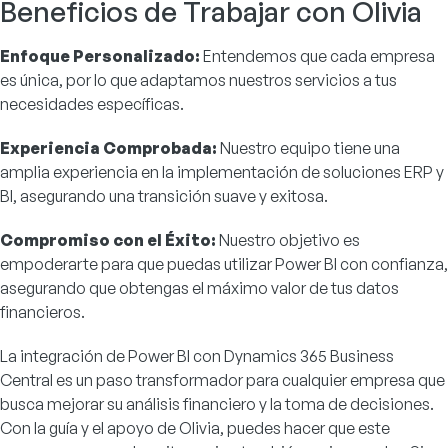
Beneficios de Trabajar con Olivia
Enfoque Personalizado:
Entendemos que cada empresa
es única, por lo que adaptamos nuestros servicios a tus
necesidades específicas.
Experiencia Comprobada:
Nuestro equipo tiene una
amplia experiencia en la implementación de soluciones ERP y
BI, asegurando una transición suave y exitosa.
Compromiso con el Éxito:
Nuestro objetivo es
empoderarte para que puedas utilizar Power BI con confianza,
asegurando que obtengas el máximo valor de tus datos
financieros.
La integración de Power BI con Dynamics 365 Business
Central es un paso transformador para cualquier empresa que
busca mejorar su análisis financiero y la toma de decisiones.
Con la guía y el apoyo de Olivia, puedes hacer que este