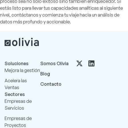
proceso sea no solo exitoso sino también enriquecedor. Si
estás listo para llevar tus capacidades analíticas al siguiente
nivel, contáctanos y comienza tu viaje hacia un análisis de
datos más profundo y accionable.
Soluciones
Somos Olivia
Mejora la gestión
Blog
Acelera las
Contacto
Ventas
Sectores
Empresas de
Servicios
Empresas de
Proyectos