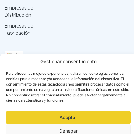
Empresas de
Distribución
Empresas de
Fabricación
Gestionar consentimiento
Para ofrecer las mejores experiencias, utilizamos tecnologías como las
cookies para almacenar y/o acceder a la información del dispositivo. El
consentimiento de estas tecnologías nos permitirá procesar datos como el
comportamiento de navegación o las identificaciones únicas en este sitio.
No consentir o retirar el consentimiento, puede afectar negativamente a
ciertas características y funciones.
Aceptar
Denegar
Català
(
Catalán
)
Español