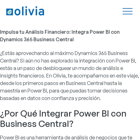
Impulsa tu Análisis Financiero: Integra Power BI con
Dynamics 365 Business Central
¿Estás aprovechando al máximo Dynamics 365 Business
Central? Si aún no has explorado la integración con Power BI,
estás a un paso de desbloquear un mundo de análisis e
insights financieros. En Olivia, te acompañamos en este viaje,
desde los primeros pasos en Business Central hasta la
maestría en Power BI, para que puedas tomar decisiones
basadas en datos con confianza y precisión.
¿Por Qué Integrar Power BI con
Business Central?
Power BI es una herramienta de análisis de negocios que te