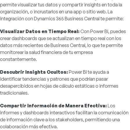
permite visualizar tus datos y compartir insights en toda la
organización, o incrustarlos en una app o sitio web. La
integración con Dynamics 365 Business Central te permite:
Visualizar Datos en Tiempo Real:
Con Power BI, puedes
crear dashboards que se actualizan en tiempo real con los
datos más recientes de Business Central, lo que te permite
monitorear la salud financiera de tu empresa
constantemente.
Descubrir Insights Ocultos:
Power BI te ayuda a
identificar tendencias y patrones que podrían pasar
desapercibidos en hojas de cálculo estáticas o informes
tradicionales.
Compartir Información de Manera Efectiva:
Los
informes y dashboards interactivos facilitan la comunicación
de información clave a los stakeholders, permitiendo una
colaboración más efectiva.