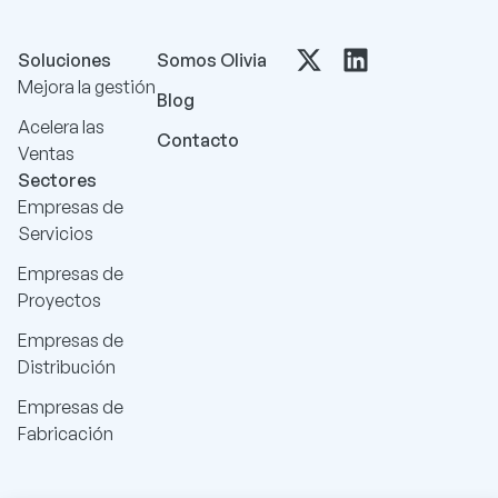
Soluciones
Somos Olivia
Mejora la gestión
Blog
Acelera las
Contacto
Ventas
Sectores
Empresas de
Servicios
Empresas de
Proyectos
Empresas de
Distribución
Empresas de
Fabricación