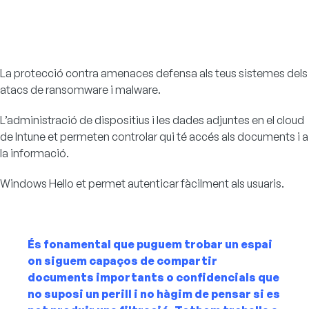
La protecció contra amenaces defensa als teus sistemes dels
atacs de ransomware i malware.
L’administració de dispositius i les dades adjuntes en el cloud
de Intune et permeten controlar qui té accés als documents i a
la informació.
Windows Hello et permet autenticar fàcilment als usuaris.
És fonamental que puguem trobar un espai
on siguem capaços de compartir
documents importants o confidencials que
no suposi un perill i no hàgim de pensar si es