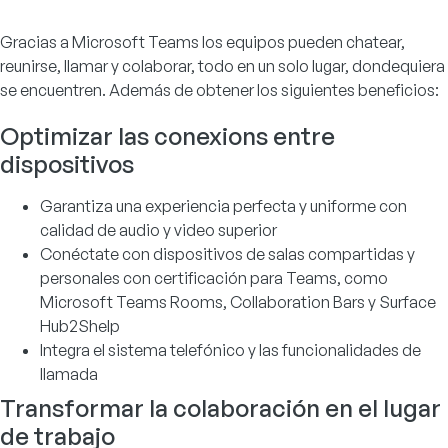
Gracias a Microsoft Teams los equipos pueden chatear,
reunirse, llamar y colaborar, todo en un solo lugar, dondequiera
se encuentren. Además de obtener los siguientes beneficios:
Optimizar las conexions entre
dispositivos
Garantiza una experiencia perfecta y uniforme con
calidad de audio y video superior
Conéctate con dispositivos de salas compartidas y
personales con certificación para Teams, como
Microsoft Teams Rooms, Collaboration Bars y Surface
Hub2Shelp
Integra el sistema telefónico y las funcionalidades de
llamada
Transformar la colaboración en el lugar
de trabajo