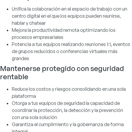
Unifica la colaboración en el espacio de trabajo con un
centro digital en el que los equipos pueden reunirse,
hablar y chatear
Mejora la productividad remota optimizando los
procesos empresariales
Potencia a tus equipos realizando reuniones 1:1, eventos
de grupos reducidos o conferencias virtuales más
grandes
Mantenerse protegido con seguridad
rentable
Reduce los costos y riesgos consolidando en una sola
plataforma
Otorga a tus equipos de seguridad la capacidad de
coordinar la protección, la detección y la prevención
con una sola solución
Garantiza el cumplimiento y la gobernanza de forma
integral