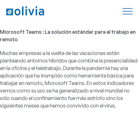
Microsoft Teams : La solución estándar para el trabajo en
remoto
Muchas empresas a la vuelta de las vacaciones están
planteando entornos híbridos que combina la presencialidad
en la oficina y el teletrabajo. Durante la pandemia hay una
aplicación que ha irrumpido como herramienta básica para
trabajar en remoto, Microsoft Teams. En estos indicadores
vemos como su uso se ha generalizado a nivel mundial no
sólo cuando el confinamiento fue más estricto sino los
siguientes meses que hemos convivido con el virus.