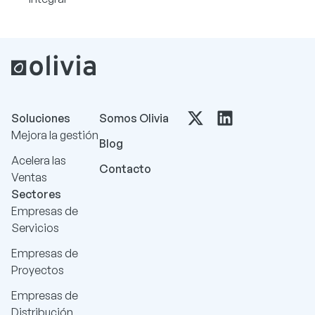
Soluciones
Somos Olivia
Mejora la gestión
Blog
Acelera las
Contacto
Ventas
Sectores
Empresas de
Servicios
Empresas de
Proyectos
Empresas de
Distribución