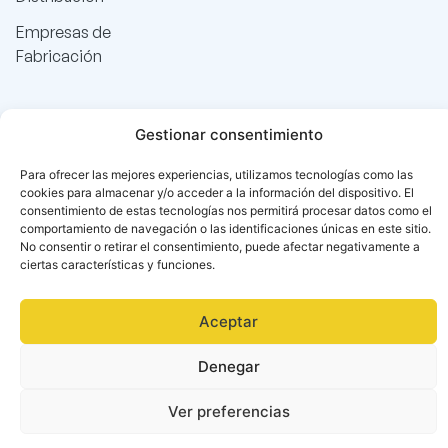
Empresas de
Fabricación
Gestionar consentimiento
Para ofrecer las mejores experiencias, utilizamos tecnologías como las
cookies para almacenar y/o acceder a la información del dispositivo. El
consentimiento de estas tecnologías nos permitirá procesar datos como el
comportamiento de navegación o las identificaciones únicas en este sitio.
No consentir o retirar el consentimiento, puede afectar negativamente a
ciertas características y funciones.
Aceptar
Denegar
Català
(
Catalán
)
Español
Ver preferencias