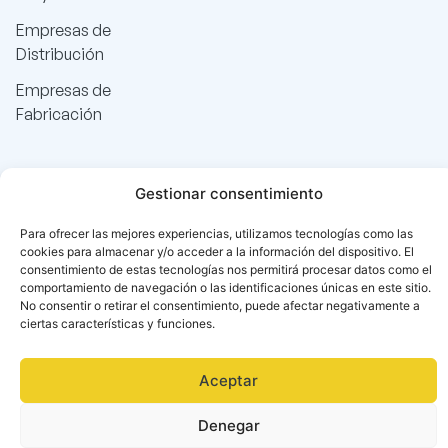
Empresas de
Distribución
Empresas de
Fabricación
Gestionar consentimiento
Para ofrecer las mejores experiencias, utilizamos tecnologías como las
cookies para almacenar y/o acceder a la información del dispositivo. El
consentimiento de estas tecnologías nos permitirá procesar datos como el
comportamiento de navegación o las identificaciones únicas en este sitio.
No consentir o retirar el consentimiento, puede afectar negativamente a
ciertas características y funciones.
Aceptar
Denegar