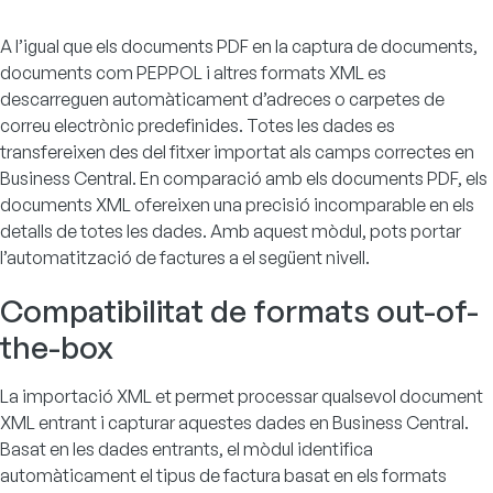
A l’igual que els documents PDF en la captura de documents,
documents com PEPPOL i altres formats XML es
descarreguen automàticament d’adreces o carpetes de
correu electrònic predefinides. Totes les dades es
transfereixen des del fitxer importat als camps correctes en
Business Central
. En comparació amb els documents PDF, els
documents XML ofereixen una precisió incomparable en els
detalls de totes les dades. Amb aquest mòdul, pots portar
l’automatització de factures a el següent nivell.
Compatibilitat de formats out-of-
the-box
La importació XML et permet processar qualsevol document
XML entrant i capturar aquestes dades en Business Central.
Basat en les dades entrants, el mòdul identifica
automàticament el tipus de factura basat en els formats