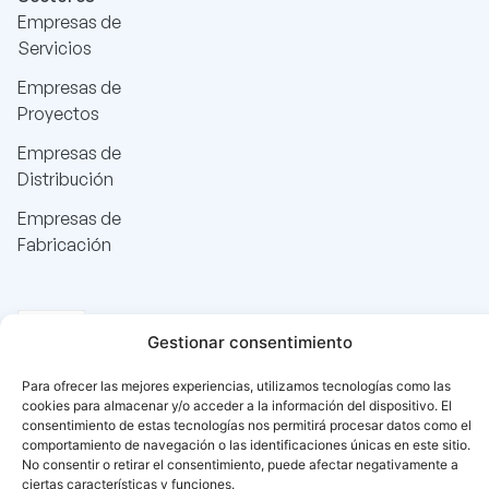
Empresas de
Servicios
Empresas de
Proyectos
Empresas de
Distribución
Empresas de
Fabricación
Gestionar consentimiento
Para ofrecer las mejores experiencias, utilizamos tecnologías como las
cookies para almacenar y/o acceder a la información del dispositivo. El
consentimiento de estas tecnologías nos permitirá procesar datos como el
comportamiento de navegación o las identificaciones únicas en este sitio.
No consentir o retirar el consentimiento, puede afectar negativamente a
ciertas características y funciones.