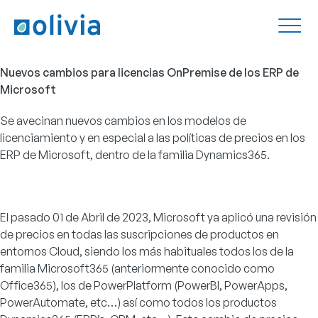
Nuevos cambios para licencias OnPremise de los ERP de
Microsoft
Se avecinan nuevos cambios en los modelos de
licenciamiento y en especial a las políticas de precios en los
ERP de Microsoft, dentro de la familia Dynamics365.
El pasado 01 de Abril de 2023, Microsoft ya aplicó una revisión
de precios en todas las suscripciones de productos en
entornos Cloud, siendo los más habituales todos los de la
familia Microsoft365 (anteriormente conocido como
Office365), los de PowerPlatform (PowerBI, PowerApps,
PowerAutomate, etc…) así como todos los productos