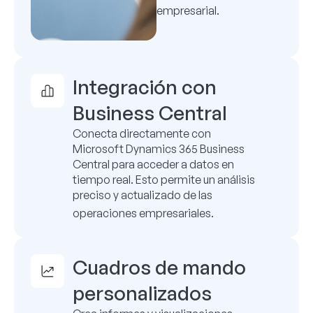
empresarial.
Integración con
Business Central
Conecta directamente con
Microsoft Dynamics 365 Business
Central para acceder a datos en
tiempo real.
Esto permite un análisis
preciso y actualizado de las
operaciones empresariales.
Cuadros de mando
personalizados