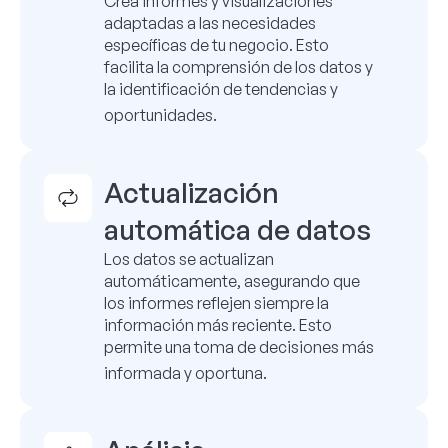
Crea informes y visualizaciones
adaptadas a las necesidades
específicas de tu negocio.
Esto
facilita la comprensión de los datos y
la identificación de tendencias y
oportunidades.
Actualización
automática de datos
Los datos se actualizan
automáticamente, asegurando que
los informes reflejen siempre la
información más reciente.
Esto
permite una toma de decisiones más
informada y oportuna.