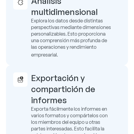
Análisis
multidimensional
Explora los datos desde distintas
perspectivas mediante dimensiones
personalizables.
Esto proporciona
una comprensión más profunda de
las operaciones y rendimiento
empresarial.
Exportación y
compartición de
informes
Exporta fácilmente los informes en
varios formatos y compártelos con
los miembros del equipo u otras
partes interesadas.
Esto facilita la