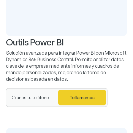
Outils Power BI
Solución avanzada para integrar Power BI con Microsoft
Dynamics 365 Business Central.
Permite analizar datos
clave de la empresa mediante informes y cuadros de
mando personalizados, mejorando la toma de
decisiones basada en datos.
Te llamamos