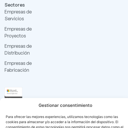
Sectores
Empresas de
Servicios
Empresas de
Proyectos
Empresas de
Distribución
Empresas de
Fabricación
Gestionar consentimiento
Para ofrecer las mejores experiencias, utilizamos tecnologías como las
cookies para almacenar y/o acceder a la información del dispositivo. El
consentimiento de estas tecnologías nos permitirá procesar datos como el