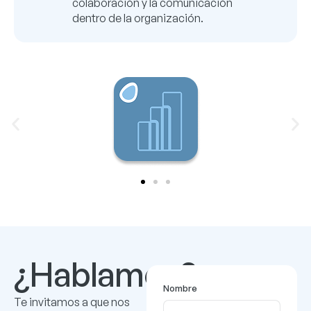
colaboración y la comunicación
dentro de la organización.
¿Hablamos?
Nombre
Te invitamos a que nos