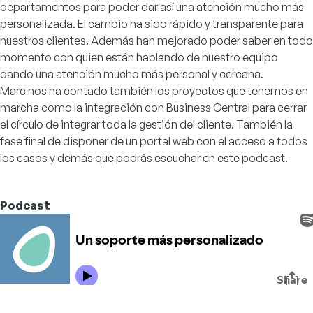
departamentos para poder dar así una atención mucho más
personalizada. El cambio ha sido rápido y transparente para
nuestros clientes. Además han mejorado poder saber en todo
momento con quien están hablando de nuestro equipo
dando una atención mucho más personal y cercana.
Marc nos ha contado también los proyectos que tenemos en
marcha como la integración con
Business Central
para cerrar
el círculo de integrar toda la gestión del cliente. También la
fase final de disponer de un portal web con el acceso a todos
los casos y demás que podrás escuchar en este podcast.
Podcast