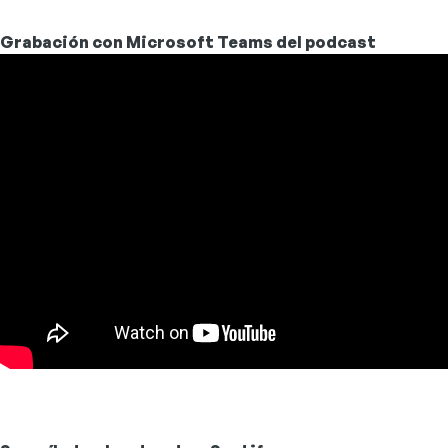
Grabación con Microsoft Teams del podcast