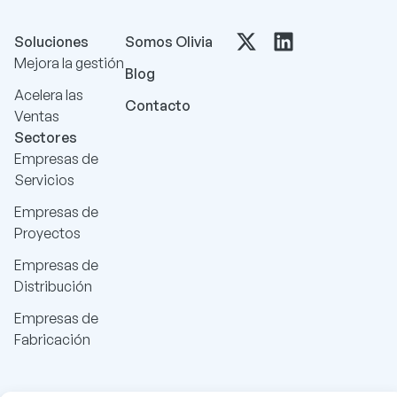
Soluciones
Somos Olivia
Mejora la gestión
Blog
Acelera las
Contacto
Ventas
Sectores
Empresas de
Servicios
Empresas de
Proyectos
Empresas de
Distribución
Empresas de
Fabricación