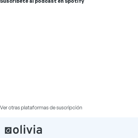
Suscríbete al podcast en Spotify
Ver otras plataformas de suscripción