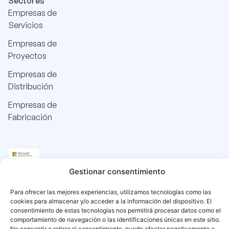
Sectores
Empresas de
Servicios
Empresas de
Proyectos
Empresas de
Distribución
Empresas de
Fabricación
Gestionar consentimiento
Para ofrecer las mejores experiencias, utilizamos tecnologías como las
cookies para almacenar y/o acceder a la información del dispositivo. El
consentimiento de estas tecnologías nos permitirá procesar datos como el
comportamiento de navegación o las identificaciones únicas en este sitio.
No consentir o retirar el consentimiento, puede afectar negativamente a