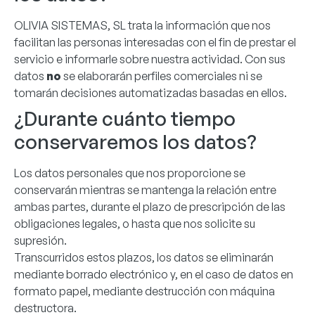
OLIVIA SISTEMAS, SL trata la información que nos
facilitan las personas interesadas con el fin de prestar el
servicio e informarle sobre nuestra actividad. Con sus
datos
no
se elaborarán perfiles comerciales ni se
tomarán decisiones automatizadas basadas en ellos.
¿Durante cuánto tiempo
conservaremos los datos?
Los datos personales que nos proporcione se
conservarán mientras se mantenga la relación entre
ambas partes, durante el plazo de prescripción de las
obligaciones legales, o hasta que nos solicite su
supresión.
Transcurridos estos plazos, los datos se eliminarán
mediante borrado electrónico y, en el caso de datos en
formato papel, mediante destrucción con máquina
destructora.