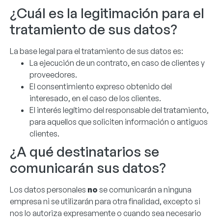
¿Cuál es la legitimación para el
tratamiento de sus datos?
La base legal para el tratamiento de sus datos es:
La ejecución de un contrato, en caso de clientes y
proveedores.
El consentimiento expreso obtenido del
interesado, en el caso de los clientes.
El interés legítimo del responsable del tratamiento,
para aquellos que soliciten información o antiguos
clientes.
¿A qué destinatarios se
comunicarán sus datos?
Los datos personales
no
se comunicarán a ninguna
empresa ni se utilizarán para otra finalidad, excepto si
nos lo autoriza expresamente o cuando sea necesario