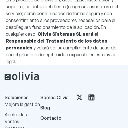
soporte, los datos del cliente (empresa suscriptora del
servicio) serán comunicados de forma segura y con
consentimiento a los proveedores necesarios para el
despliegue y funcionamiento de la aplicación. En
cualquier caso,
Olivia Sistemas SL será el
Responsable del Tratamiento de los datos
personales
y velará por su cumplimiento de acuerdo
con el principio de legitimidad expuesto en este aviso
legal.
Soluciones
Somos Olivia
Mejora la gestión
Blog
Acelera las
Contacto
Ventas