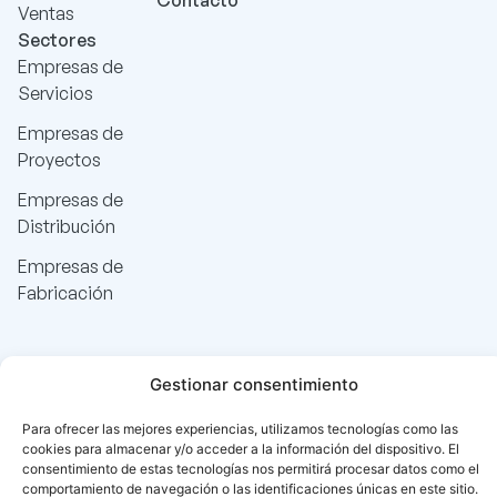
Contacto
Ventas
Sectores
Empresas de
Servicios
Empresas de
Proyectos
Empresas de
Distribución
Empresas de
Fabricación
Gestionar consentimiento
Para ofrecer las mejores experiencias, utilizamos tecnologías como las
cookies para almacenar y/o acceder a la información del dispositivo. El
consentimiento de estas tecnologías nos permitirá procesar datos como el
comportamiento de navegación o las identificaciones únicas en este sitio.