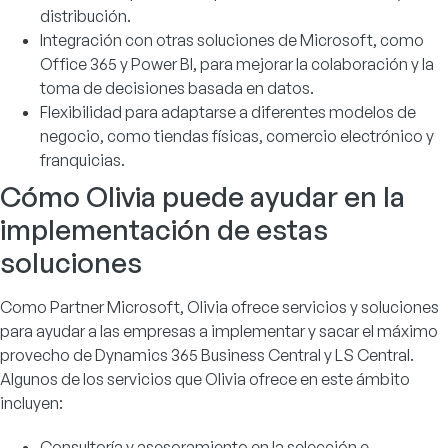
distribución.
Integración con otras soluciones de Microsoft, como
Office 365 y Power BI, para mejorar la colaboración y la
toma de decisiones basada en datos.
Flexibilidad para adaptarse a diferentes modelos de
negocio, como tiendas físicas, comercio electrónico y
franquicias.
Cómo Olivia puede ayudar en la
implementación de estas
soluciones
Como Partner Microsoft, Olivia ofrece servicios y soluciones
para ayudar a las empresas a implementar y sacar el máximo
provecho de Dynamics 365 Business Central y LS Central.
Algunos de los servicios que Olivia ofrece en este ámbito
incluyen:
Consultoría y asesoramiento en la selección e