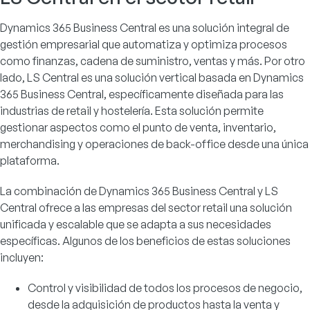
Dynamics 365 Business Central es una solución integral de
gestión empresarial que automatiza y optimiza procesos
como finanzas, cadena de suministro, ventas y más. Por otro
lado, LS Central es una solución vertical basada en Dynamics
365 Business Central, específicamente diseñada para las
industrias de retail y hostelería. Esta solución permite
gestionar aspectos como el punto de venta, inventario,
merchandising y operaciones de back-office desde una única
plataforma.
La combinación de Dynamics 365 Business Central y LS
Central ofrece a las empresas del sector retail una solución
unificada y escalable que se adapta a sus necesidades
específicas. Algunos de los beneficios de estas soluciones
incluyen:
Control y visibilidad de todos los procesos de negocio,
desde la adquisición de productos hasta la venta y