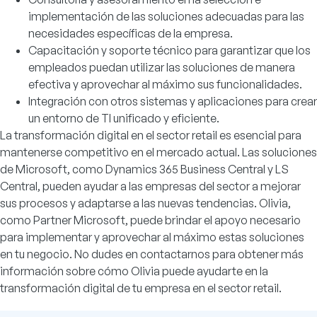
implementación de las soluciones adecuadas para las
necesidades específicas de la empresa.
Capacitación y soporte técnico para garantizar que los
empleados puedan utilizar las soluciones de manera
efectiva y aprovechar al máximo sus funcionalidades.
Integración con otros sistemas y aplicaciones para crear
un entorno de TI unificado y eficiente.
La transformación digital en el sector retail es esencial para
mantenerse competitivo en el mercado actual. Las soluciones
de Microsoft, como Dynamics 365 Business Central y LS
Central, pueden ayudar a las empresas del sector a mejorar
sus procesos y adaptarse a las nuevas tendencias. Olivia,
como Partner Microsoft, puede brindar el apoyo necesario
para implementar y aprovechar al máximo estas soluciones
en tu negocio. No dudes en contactarnos para obtener más
información sobre cómo Olivia puede ayudarte en la
transformación digital de tu empresa en el sector retail.