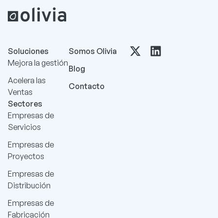
Soluciones
Somos Olivia
Mejora la gestión
Blog
Acelera las
Contacto
Ventas
Sectores
Empresas de
Servicios
Empresas de
Proyectos
Empresas de
Distribución
Empresas de
Fabricación