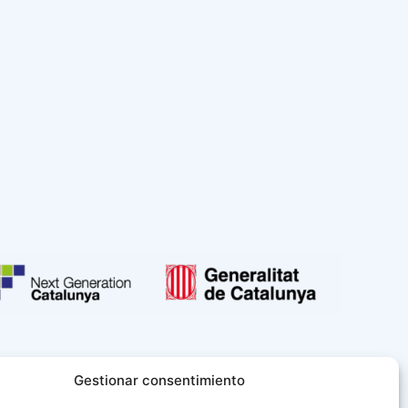
Gestionar consentimiento