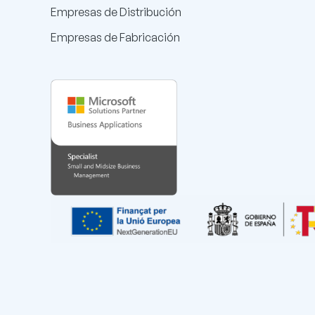
Empresas de Distribución
Empresas de Fabricación