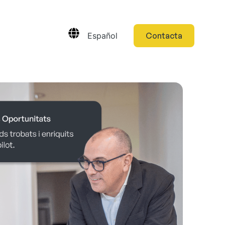
Español
Contacta