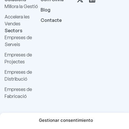
Millora la Gestió
Blog
Accelera les
Contacte
Vendes
Sectors
Empreses de
Serveis
Empreses de
Projectes
Empreses de
Distribució
Empreses de
Fabricació
Gestionar consentimiento