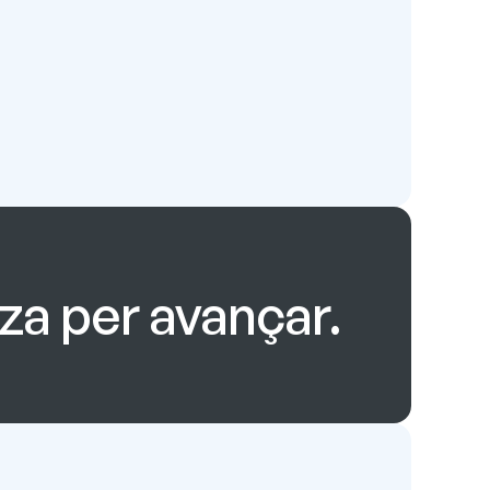
tza per avançar.