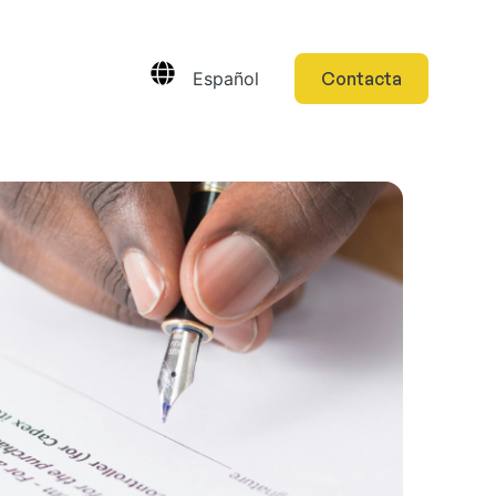
Español
Contacta