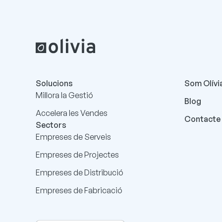
Solucions
Som Olívi
Millora la Gestió
Blog
Accelera les Vendes
Contacte
Sectors
Empreses de Serveis
Empreses de Projectes
Empreses de Distribució
Empreses de Fabricació