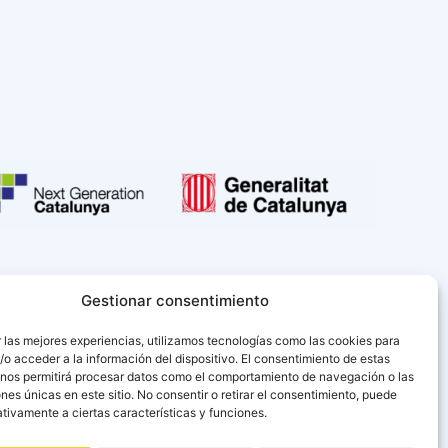
Gestionar consentimiento
 las mejores experiencias, utilizamos tecnologías como las cookies para
o acceder a la información del dispositivo. El consentimiento de estas
 nos permitirá procesar datos como el comportamiento de navegación o las
ones únicas en este sitio. No consentir o retirar el consentimiento, puede
tivamente a ciertas características y funciones.