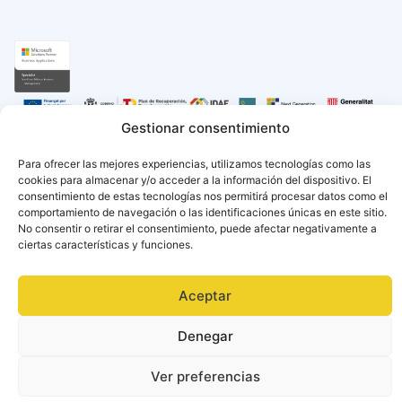
Gestionar consentimiento
Para ofrecer las mejores experiencias, utilizamos tecnologías como las
cookies para almacenar y/o acceder a la información del dispositivo. El
consentimiento de estas tecnologías nos permitirá procesar datos como el
comportamiento de navegación o las identificaciones únicas en este sitio.
No consentir o retirar el consentimiento, puede afectar negativamente a
ciertas características y funciones.
Català
Español
(
Spanish
)
Aceptar
Denegar
Ver preferencias