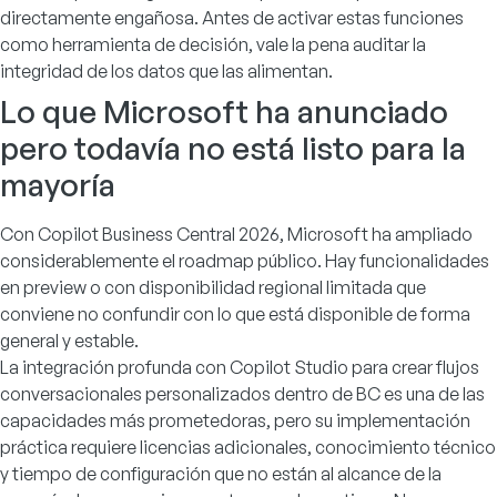
directamente engañosa. Antes de activar estas funciones
como herramienta de decisión, vale la pena auditar la
integridad de los datos que las alimentan.
Lo que Microsoft ha anunciado
pero todavía no está listo para la
mayoría
Con Copilot Business Central 2026, Microsoft ha ampliado
considerablemente el roadmap público. Hay funcionalidades
en preview o con disponibilidad regional limitada que
conviene no confundir con lo que está disponible de forma
general y estable.
La integración profunda con Copilot Studio para crear flujos
conversacionales personalizados dentro de BC es una de las
capacidades más prometedoras, pero su implementación
práctica requiere licencias adicionales, conocimiento técnico
y tiempo de configuración que no están al alcance de la