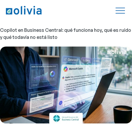
Copilot en Business Central: qué funciona hoy, qué es ruido
y qué todavía no está listo