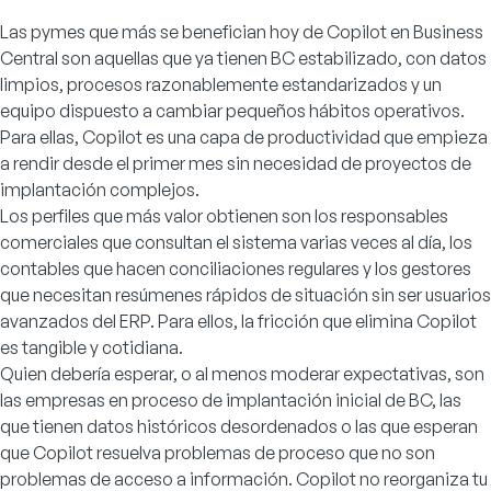
Las pymes que más se benefician hoy de Copilot en Business
Central son aquellas que ya tienen BC estabilizado, con datos
limpios, procesos razonablemente estandarizados y un
equipo dispuesto a cambiar pequeños hábitos operativos.
Para ellas, Copilot es una capa de productividad que empieza
a rendir desde el primer mes sin necesidad de proyectos de
implantación complejos.
Los perfiles que más valor obtienen son los responsables
comerciales que consultan el sistema varias veces al día, los
contables que hacen conciliaciones regulares y los gestores
que necesitan resúmenes rápidos de situación sin ser usuarios
avanzados del ERP. Para ellos, la fricción que elimina Copilot
es tangible y cotidiana.
Quien debería esperar, o al menos moderar expectativas, son
las empresas en proceso de implantación inicial de BC, las
que tienen datos históricos desordenados o las que esperan
que Copilot resuelva problemas de proceso que no son
problemas de acceso a información. Copilot no reorganiza tu