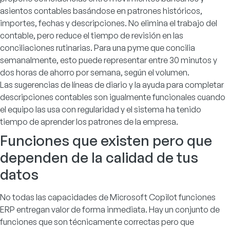
asientos contables basándose en patrones históricos,
importes, fechas y descripciones. No elimina el trabajo del
contable, pero reduce el tiempo de revisión en las
conciliaciones rutinarias. Para una pyme que concilia
semanalmente, esto puede representar entre 30 minutos y
dos horas de ahorro por semana, según el volumen.
Las sugerencias de líneas de diario y la ayuda para completar
descripciones contables son igualmente funcionales cuando
el equipo las usa con regularidad y el sistema ha tenido
tiempo de aprender los patrones de la empresa.
Funciones que existen pero que
dependen de la calidad de tus
datos
No todas las capacidades de Microsoft Copilot funciones
ERP entregan valor de forma inmediata. Hay un conjunto de
funciones que son técnicamente correctas pero que