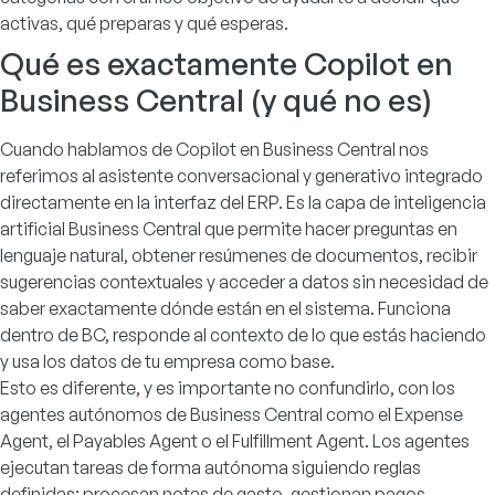
activas, qué preparas y qué esperas.
Qué es exactamente Copilot en
Business Central (y qué no es)
Cuando hablamos de Copilot en Business Central nos
referimos al asistente conversacional y generativo integrado
directamente en la interfaz del ERP. Es la capa de inteligencia
artificial Business Central que permite hacer preguntas en
lenguaje natural, obtener resúmenes de documentos, recibir
sugerencias contextuales y acceder a datos sin necesidad de
saber exactamente dónde están en el sistema. Funciona
dentro de BC, responde al contexto de lo que estás haciendo
y usa los datos de tu empresa como base.
Esto es diferente, y es importante no confundirlo, con los
agentes autónomos de Business Central como el Expense
Agent, el Payables Agent o el Fulfillment Agent. Los agentes
ejecutan tareas de forma autónoma siguiendo reglas
definidas: procesan notas de gasto, gestionan pagos,