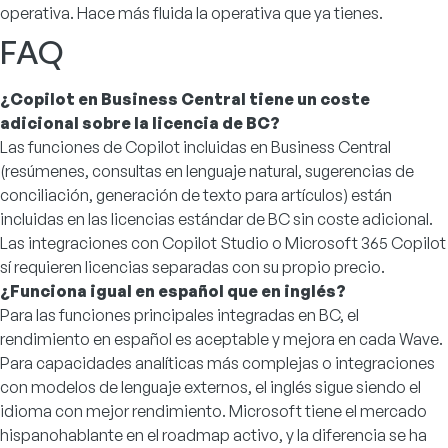
operativa. Hace más fluida la operativa que ya tienes.
FAQ
¿Copilot en Business Central tiene un coste
adicional sobre la licencia de BC?
Las funciones de Copilot incluidas en Business Central
(resúmenes, consultas en lenguaje natural, sugerencias de
conciliación, generación de texto para artículos) están
incluidas en las licencias estándar de BC sin coste adicional.
Las integraciones con Copilot Studio o Microsoft 365 Copilot
sí requieren licencias separadas con su propio precio.
¿Funciona igual en español que en inglés?
Para las funciones principales integradas en BC, el
rendimiento en español es aceptable y mejora en cada Wave.
Para capacidades analíticas más complejas o integraciones
con modelos de lenguaje externos, el inglés sigue siendo el
idioma con mejor rendimiento. Microsoft tiene el mercado
hispanohablante en el roadmap activo, y la diferencia se ha