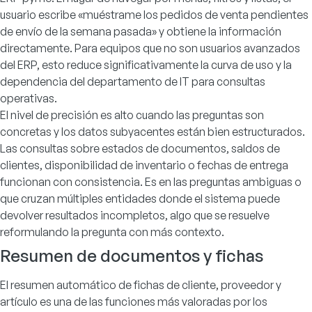
usuario escribe «muéstrame los pedidos de venta pendientes
de envío de la semana pasada» y obtiene la información
directamente. Para equipos que no son usuarios avanzados
del ERP, esto reduce significativamente la curva de uso y la
dependencia del departamento de IT para consultas
operativas.
El nivel de precisión es alto cuando las preguntas son
concretas y los datos subyacentes están bien estructurados.
Las consultas sobre estados de documentos, saldos de
clientes, disponibilidad de inventario o fechas de entrega
funcionan con consistencia. Es en las preguntas ambiguas o
que cruzan múltiples entidades donde el sistema puede
devolver resultados incompletos, algo que se resuelve
reformulando la pregunta con más contexto.
Resumen de documentos y fichas
El resumen automático de fichas de cliente, proveedor y
artículo es una de las funciones más valoradas por los