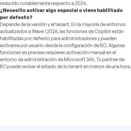
reducido notablemente respecto a 2024.
¿Necesito activar algo especial o viene habilitado
por defecto?
Depende de la versión y el tenant. En la mayoría de entornos
actualizados a Wave 1 2026, las funciones de Copilot están
habilitadas por defecto para administradores y pueden
activarse por usuario desde la configuración de BC. Algunas
funciones en preview requieren activación manual en el
entorno de administración de Microsoft 365. Tu partner de
BC puede revisar el estado de tu tenant en menos de una hora.