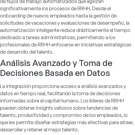
de flujos de trabajo automatizados que agilizan
significativamente los procesos de RRHH. Desde el
onboarding de nuevos empleados hasta la gestión de
solicitudes de vacaciones y evaluaciones de desempeño, la
automatización inteligente reduce drásticamente el tiempo
dedicado a tareas administrativas, permitiendo a los
profesionales de RRHH enfocarse en iniciativas estratégicas
de desarrollo del talento.
Análisis Avanzado y Toma de
Decisiones Basada en Datos
La integración proporciona acceso a análisis avanzados y
datos en tiempo real, facilitando la toma de decisiones
informadas sobre el capital humano. Los líderes de RRHH
pueden obtener insights valiosos sobre tendencias de
talento, productividad y compromiso de los empleados, lo
que les permite diseñar estrategias más efectivas para atraer,
desarrollar y retener al mejor talento.