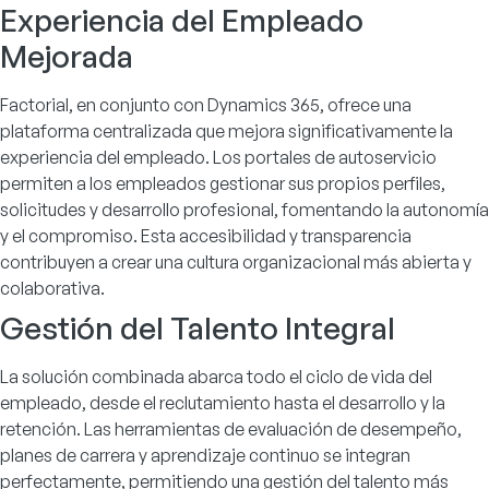
Experiencia del Empleado
Mejorada
Factorial, en conjunto con Dynamics 365, ofrece una
plataforma centralizada que mejora significativamente la
experiencia del empleado. Los portales de autoservicio
permiten a los empleados gestionar sus propios perfiles,
solicitudes y desarrollo profesional, fomentando la autonomía
y el compromiso. Esta accesibilidad y transparencia
contribuyen a crear una cultura organizacional más abierta y
colaborativa.
Gestión del Talento Integral
La solución combinada abarca todo el ciclo de vida del
empleado, desde el reclutamiento hasta el desarrollo y la
retención. Las herramientas de evaluación de desempeño,
planes de carrera y aprendizaje continuo se integran
perfectamente, permitiendo una gestión del talento más