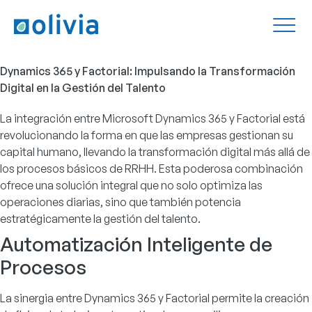
Dynamics 365 y Factorial: Impulsando la Transformación
Digital en la Gestión del Talento
La integración entre Microsoft Dynamics 365 y Factorial está
revolucionando la forma en que las empresas gestionan su
capital humano, llevando la transformación digital más allá de
los procesos básicos de RRHH. Esta poderosa combinación
ofrece una solución integral que no solo optimiza las
operaciones diarias, sino que también potencia
estratégicamente la gestión del talento.
Automatización Inteligente de
Procesos
La sinergia entre Dynamics 365 y Factorial permite la creación