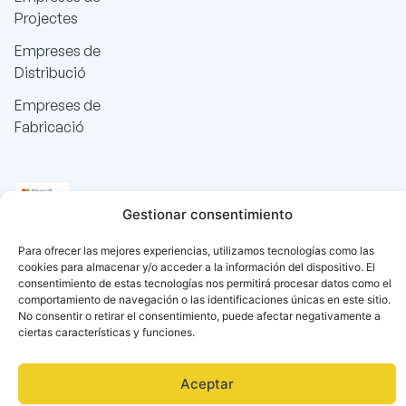
Projectes
Empreses de
Distribució
Empreses de
Fabricació
Gestionar consentimiento
Para ofrecer las mejores experiencias, utilizamos tecnologías como las
cookies para almacenar y/o acceder a la información del dispositivo. El
consentimiento de estas tecnologías nos permitirá procesar datos como el
comportamiento de navegación o las identificaciones únicas en este sitio.
No consentir o retirar el consentimiento, puede afectar negativamente a
ciertas características y funciones.
Aceptar