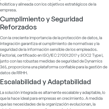
holística y alineada con los objetivos estratégicos de la
empresa.
Cumplimiento y Seguridad
Reforzados
Con la creciente importancia de la protección de datos, la
integración garantiza el cumplimiento de normativas y la
seguridad de la información sensible de los empleados.
Factorial, certificado en ISO/IEC 27001:2017 y SOC2 Type I,
junto con las robustas medidas de seguridad de Dynamics
365, proporciona una plataforma confiable para la gestión de
datos de RRHH.
Escalabilidad y Adaptabilidad
La solución integrada es altamente escalable y adaptable, lo
que la hace ideal para empresas en crecimiento. A medida
que las necesidades de la organización evolucionan, la