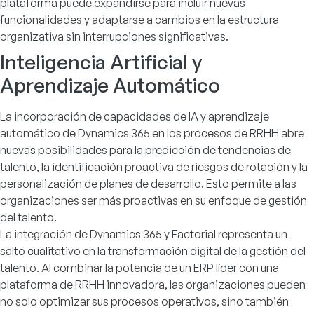
plataforma puede expandirse para incluir nuevas
funcionalidades y adaptarse a cambios en la estructura
organizativa sin interrupciones significativas.
Inteligencia Artificial y
Aprendizaje Automático
La incorporación de capacidades de IA y aprendizaje
automático de Dynamics 365 en los procesos de RRHH abre
nuevas posibilidades para la predicción de tendencias de
talento, la identificación proactiva de riesgos de rotación y la
personalización de planes de desarrollo. Esto permite a las
organizaciones ser más proactivas en su enfoque de gestión
del talento.
La integración de Dynamics 365 y Factorial representa un
salto cualitativo en la transformación digital de la gestión del
talento. Al combinar la potencia de un ERP líder con una
plataforma de RRHH innovadora, las organizaciones pueden
no solo optimizar sus procesos operativos, sino también