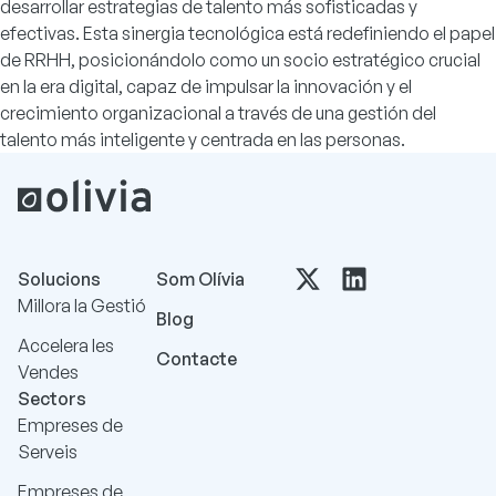
desarrollar estrategias de talento más sofisticadas y
efectivas. Esta sinergia tecnológica está redefiniendo el papel
de RRHH, posicionándolo como un socio estratégico crucial
en la era digital, capaz de impulsar la innovación y el
crecimiento organizacional a través de una gestión del
talento más inteligente y centrada en las personas.
Solucions
Som Olívia
Millora la Gestió
Blog
Accelera les
Contacte
Vendes
Sectors
Empreses de
Serveis
Empreses de