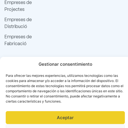
Empreses de
Projectes
Empreses de
Distribució
Empreses de
Fabricació
Gestionar consentimiento
Para ofrecer las mejores experiencias, utilizamos tecnologías como las
cookies para almacenar y/o acceder a la información del dispositivo. El
consentimiento de estas tecnologías nos permitirá procesar datos como el
comportamiento de navegación o las identificaciones únicas en este sitio.
No consentir o retirar el consentimiento, puede afectar negativamente a
ciertas características y funciones.
Aceptar