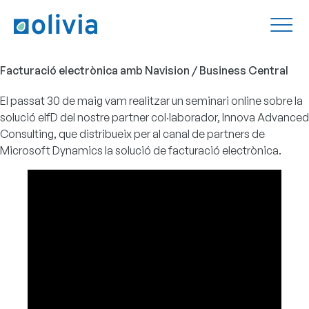
Facturació electrònica amb Navision / Business Central
El passat 30 de maig vam realitzar un seminari online sobre la
solució eIfD del nostre partner col·laborador, Innova Advanced
Consulting, que distribueix per al canal de partners de
Microsoft Dynamics la solució de facturació electrònica.