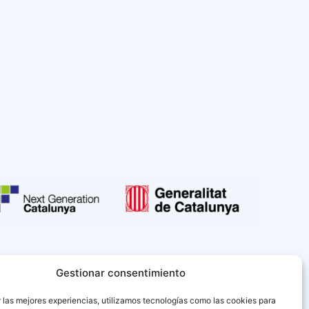
Gestionar consentimiento
 las mejores experiencias, utilizamos tecnologías como las cookies para