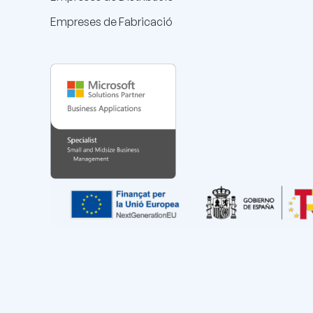
Empreses de Fabricació