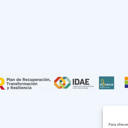
Para ofrecer