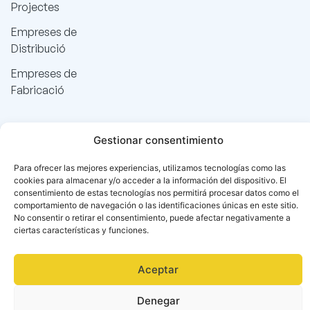
Projectes
Empreses de
Distribució
Empreses de
Fabricació
Gestionar consentimiento
Para ofrecer las mejores experiencias, utilizamos tecnologías como las
cookies para almacenar y/o acceder a la información del dispositivo. El
consentimiento de estas tecnologías nos permitirá procesar datos como el
comportamiento de navegación o las identificaciones únicas en este sitio.
No consentir o retirar el consentimiento, puede afectar negativamente a
ciertas características y funciones.
Aceptar
Denegar