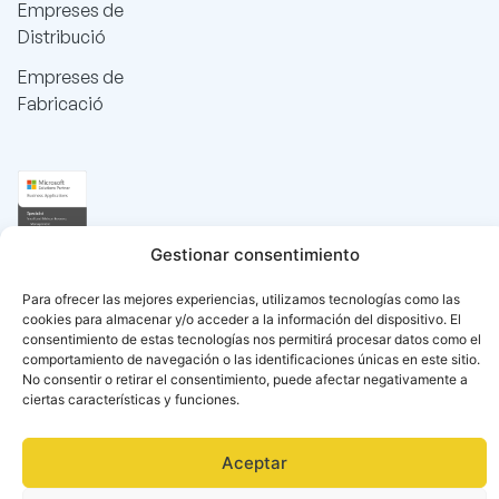
Empreses de
Distribució
Empreses de
Fabricació
Gestionar consentimiento
Para ofrecer las mejores experiencias, utilizamos tecnologías como las
cookies para almacenar y/o acceder a la información del dispositivo. El
consentimiento de estas tecnologías nos permitirá procesar datos como el
comportamiento de navegación o las identificaciones únicas en este sitio.
No consentir o retirar el consentimiento, puede afectar negativamente a
ciertas características y funciones.
Aceptar
Català
Español
(
Spanish
)