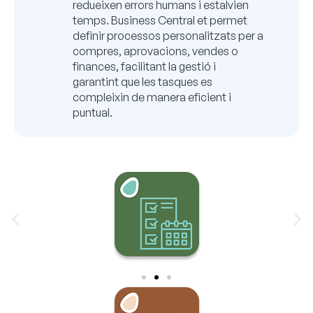
redueixen errors humans i estalvien
temps. Business Central et permet
definir processos personalitzats per a
compres, aprovacions, vendes o
finances, facilitant la gestió i
garantint que les tasques es
compleixin de manera eficient i
puntual.