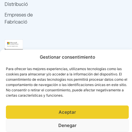
Distribució
Empreses de
Fabricació
Gestionar consentimiento
Para ofrecer las mejores experiencias, utilizamos tecnologías como las
cookies para almacenar y/o acceder a la información del dispositivo. El
consentimiento de estas tecnologías nos permitirá procesar datos como el
comportamiento de navegación o las identificaciones únicas en este sitio.
No consentir o retirar el consentimiento, puede afectar negativamente a
ciertas características y funciones.
Aceptar
Català
Español
(
Spanish
)
Denegar