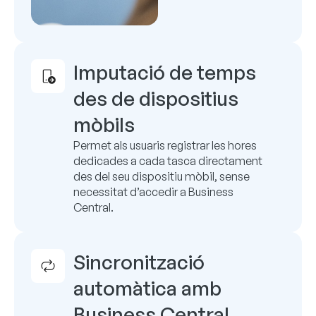
Imputació de temps
des de dispositius
mòbils
Permet als usuaris registrar les hores
dedicades a cada tasca directament
des del seu dispositiu mòbil, sense
necessitat d’accedir a Business
Central.
Sincronització
automàtica amb
Business Central