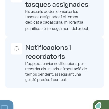
tasques assignades
Els usuaris poden consultar les
tasques assignades i el temps
dedicat a cadascuna, millorant la
planificació i el seguiment del treball.
Notificacions i
recordatoris
L’app pot enviar notificacions per
recordar als usuaris la imputació de
temps pendent, assegurant una
gestió precisa i puntual.