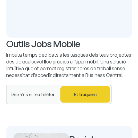
Outils Jobs Mobile
Imputa temps dedicats a les tasques dels teus projectes
des de qualsevol lloc gràcies a l’app mòbil.
Una solució
intuïtiva que et permet registrar hores de treball sense
necessitat d’accedir directament a Business Central.
Et truquem