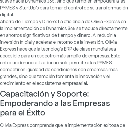
suave hacia Dynamics 365, sino que también empodera a las
PYMES y StartUp’s para tomar el control de su transformación
digital.
Ahorro de Tiempo y Dinero: La eficiencia de Olivia Express en
la implementación de Dynamics 365 se traduce directamente
en ahorros significativos de tiempo y dinero. Al reducir la
inversión inicial y acelerar el retorno de la inversión, Olivia
Express hace que la tecnología ERP de clase mundial sea
accesible para un espectro más amplio de empresas. Este
enfoque democratizador no solo permite a las PYMES
competir en igualdad de condiciones con empresas más
grandes, sino que también fomenta la innovación y el
crecimiento en el ecosistema empresarial.
Capacitación y Soporte:
Empoderando a las Empresas
para el Éxito
Olivia Express comprende que la implementación exitosa de