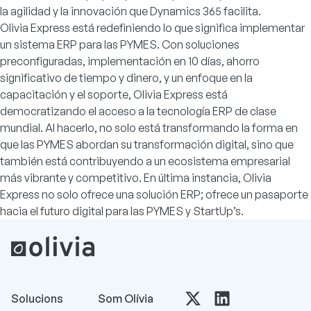
la agilidad y la innovación que Dynamics 365 facilita.
Olivia Express está redefiniendo lo que significa implementar
un sistema ERP para las PYMES. Con soluciones
preconfiguradas, implementación en 10 días, ahorro
significativo de tiempo y dinero, y un enfoque en la
capacitación y el soporte, Olivia Express está
democratizando el acceso a la tecnología ERP de clase
mundial. Al hacerlo, no solo está transformando la forma en
que las PYMES abordan su transformación digital, sino que
también está contribuyendo a un ecosistema empresarial
más vibrante y competitivo. En última instancia,
Olivia
Express
no solo ofrece una solución ERP; ofrece un pasaporte
hacia el futuro digital para las PYMES y StartUp’s.
Solucions
Som Olívia