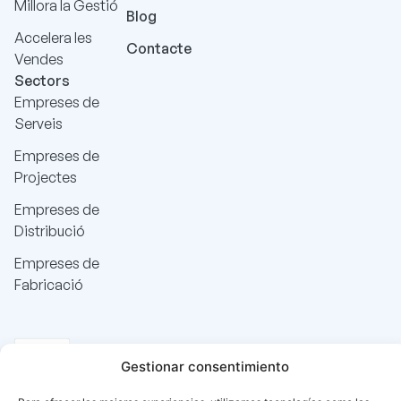
Millora la Gestió
Blog
Accelera les
Contacte
Vendes
Sectors
Empreses de
Serveis
Empreses de
Projectes
Empreses de
Distribució
Empreses de
Fabricació
Gestionar consentimiento