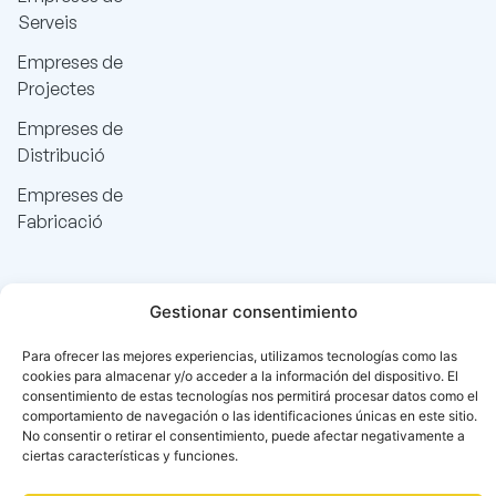
Serveis
Empreses de
Projectes
Empreses de
Distribució
Empreses de
Fabricació
Gestionar consentimiento
Para ofrecer las mejores experiencias, utilizamos tecnologías como las
cookies para almacenar y/o acceder a la información del dispositivo. El
consentimiento de estas tecnologías nos permitirá procesar datos como el
comportamiento de navegación o las identificaciones únicas en este sitio.
No consentir o retirar el consentimiento, puede afectar negativamente a
ciertas características y funciones.