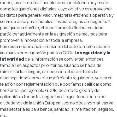
modo, los directores financieros se posicionan hoy en día
como los guardianes digitales, cuyo objetivo es aprovechar
los datos para generar valor, mejorar la eficiencia operativa y
servir de base para cristalizar las estrategias del negocio. Y
para que sea posible, el departamento financiero debe
participar activamente en la asignación de recursos para
promover la innovación en toda la empresa.
Pero esta importancia creciente del dato también supone
una nueva preocupación para los CFOs:
la seguridad y la
integridad
de la información se convierten entonces
también en aspectos prioritarios. Cuando se habla de
minimizar los riesgos, es necesario abordar tanto la
ciberseguridad como el cumplimiento regulatorio, ya sea en
relación con reglamentación que podríamos calificar como
horizontal (por ejemplo GDPR, de ámbito global y de
aplicación a todos los negocios que gestionen datos de
ciudadanos de la Unión Europea), como otras normativas ya
más sectoriales para banca, sanidad, alimentación, seguros,
etc.