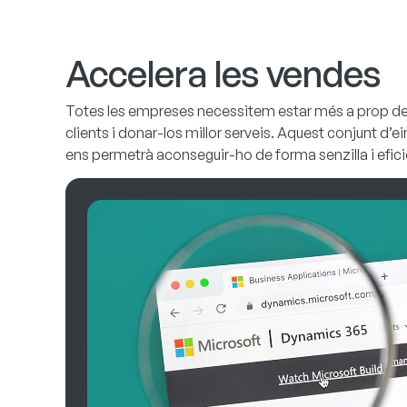
Accelera les vendes
Totes les empreses necessitem estar més a prop de
clients i donar-los millor serveis. Aquest conjunt d’e
ens permetrà aconseguir-ho de forma senzilla i efici