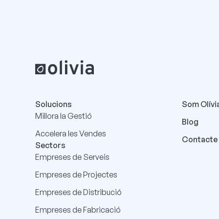
Solucions
Som Olívi
Millora la Gestió
Blog
Accelera les Vendes
Contacte
Sectors
Empreses de Serveis
Empreses de Projectes
Empreses de Distribució
Empreses de Fabricació