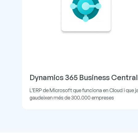
Dynamics 365 Business Central
L’ERP de Microsoft que funciona en Cloud i que j
gaudeixen més de 300.000 empreses