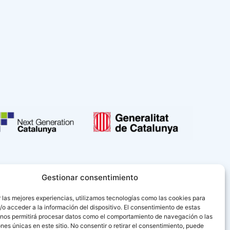
Gestionar consentimiento
 las mejores experiencias, utilizamos tecnologías como las cookies para
o acceder a la información del dispositivo. El consentimiento de estas
 nos permitirá procesar datos como el comportamiento de navegación o las
ones únicas en este sitio. No consentir o retirar el consentimiento, puede