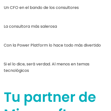
Un CFO en el bando de los consultores
La consultora más salerosa
Con la Power Platform lo hace todo más divertido
Si el lo dice, será verdad. Al menos en temas
tecnológicos
Tu partner de