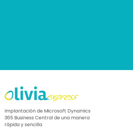
Implantación de Microsoft Dynamics
365 Business Central de una manera
rápida y sencilla