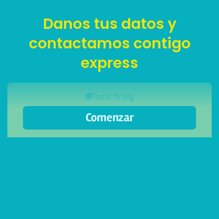
Danos tus datos y
contactamos contigo
express