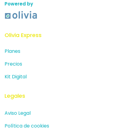
Powered by
Olivia Express
Planes
Precios
Kit Digital
Legales
Aviso Legal
Política de cookies