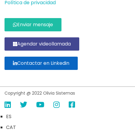
Política de privacidad
Enviar mensaje
Agendar videollamada
Contactar en Linkedin
Copyright @ 2022 Olivia Sistemas
ES
CAT