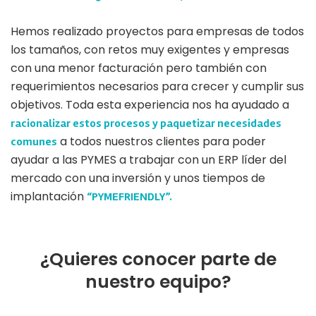
Hemos realizado proyectos para empresas de todos
los tamaños, con retos muy exigentes y empresas
con una menor facturación pero también con
requerimientos necesarios para crecer y cumplir sus
objetivos. Toda esta experiencia nos ha ayudado a
racionalizar estos procesos y paquetizar necesidades
a todos nuestros clientes para poder
comunes
ayudar a las PYMES a trabajar con un ERP líder del
mercado con una inversión y unos tiempos de
implantación
“PYMEFRIENDLY”.
¿Quieres conocer parte de
nuestro equipo?