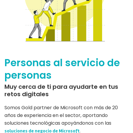
Personas al servicio de
personas
Muy cerca de ti para ayudarte en tus
retos digitales
Somos Gold partner de Microsoft con más de 20
años de experiencia en el sector, aportando
soluciones tecnológicas apoyándonos con las
.
soluciones de negocio de Microsoft