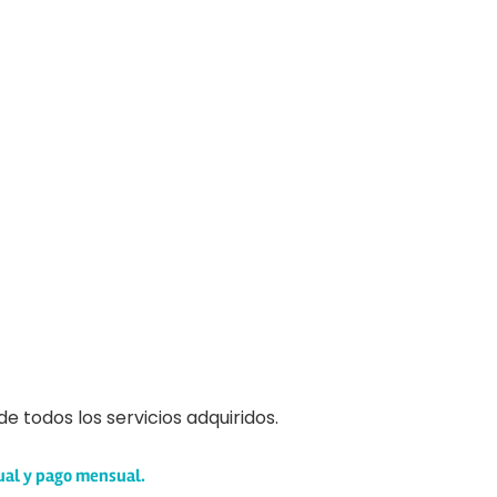
e todos los servicios adquiridos.
ual y pago mensual.