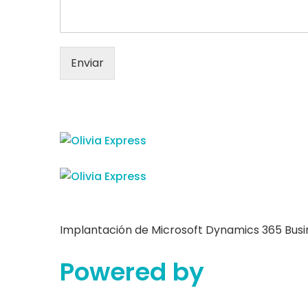
Enviar
Implantación de Microsoft Dynamics 365 Busin
Powered by