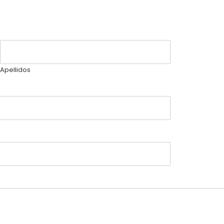
Apellidos