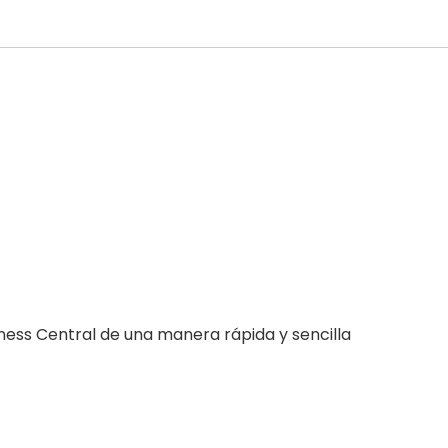
ess Central de una manera rápida y sencilla