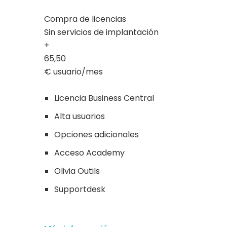
Compra de licencias
Sin servicios de implantación
+
65,50
€ usuario/mes
Licencia Business Central
Alta usuarios
Opciones adicionales
Acceso Academy
Olivia Outils
Supportdesk