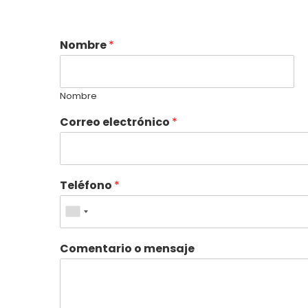
Nombre
*
Nombre
Correo electrónico
*
Teléfono
*
Comentario o mensaje