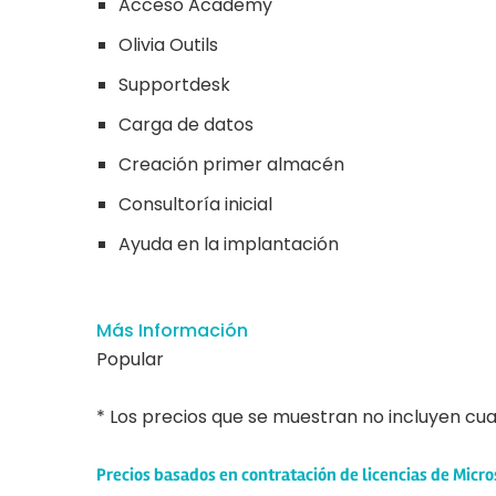
Acceso Academy
Olivia Outils
Supportdesk
Carga de datos
Creación primer almacén
Consultoría inicial
Ayuda en la implantación
Más Información
Popular
* Los precios que se muestran no incluyen cual
Precios basados en contratación de licencias de Mic